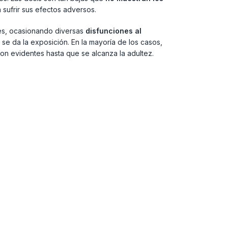
sufrir sus efectos adversos.
les, ocasionando diversas
disfunciones al
 se da la exposición. En la mayoría de los casos,
on evidentes hasta que se alcanza la adultez.