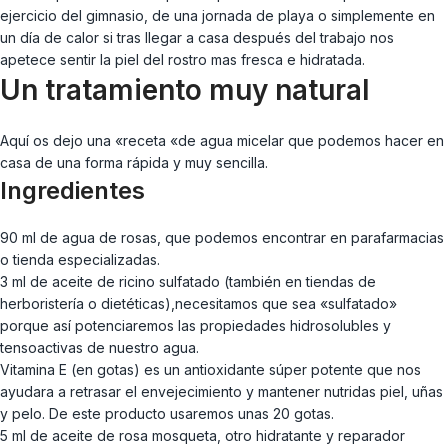
ejercicio del gimnasio, de una jornada de playa o simplemente en
un día de calor si tras llegar a casa después del trabajo nos
apetece sentir la piel del rostro mas fresca e hidratada.
Un tratamiento muy natural
Aquí os dejo una «receta «de agua micelar que podemos hacer en
casa de una forma rápida y muy sencilla.
Ingredientes
90 ml de agua de rosas, que podemos encontrar en parafarmacias
o tienda especializadas.
3 ml de aceite de ricino sulfatado (también en tiendas de
herboristería o dietéticas),necesitamos que sea «sulfatado»
porque así potenciaremos las propiedades hidrosolubles y
tensoactivas de nuestro agua.
Vitamina E (en gotas) es un antioxidante súper potente que nos
ayudara a retrasar el envejecimiento y mantener nutridas piel, uñas
y pelo. De este producto usaremos unas 20 gotas.
5 ml de aceite de rosa mosqueta, otro hidratante y reparador