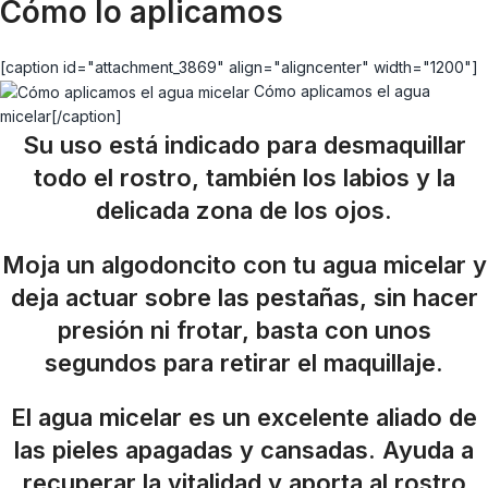
Cómo lo aplicamos
[caption id="attachment_3869" align="aligncenter" width="1200"]
Cómo aplicamos el agua
micelar[/caption]
Su uso está indicado para desmaquillar
todo el rostro, también los labios y la
delicada zona de los ojos.
Moja un algodoncito con tu agua micelar y
deja actuar sobre las pestañas, sin hacer
presión ni frotar, basta con unos
segundos para retirar el maquillaje.
El agua micelar es un excelente aliado de
las pieles apagadas y cansadas. Ayuda a
recuperar la vitalidad y aporta al rostro