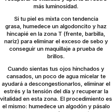
más luminosidad.
Si tu piel es mixta con tendencia
grasa, humedece un algodoncito y haz
hincapié en la zona T (frente, barbilla,
nariz) para eliminar el exceso de sebo y
conseguir un maquillaje a prueba de
brillos.
Cuando sientas tus ojos hinchados y
cansados, un poco de agua micelar te
ayudará a descongestionarlos, eliminar el
estrés y la tensión del día y recuperar la
vitalidad en esta zona. El procedimiento es
el mismo: humedece un algodón y pásalo