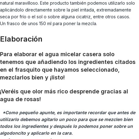
natural maravilloso. Este producto también podemos utilizarlo solo
aplicándolo directamente sobre la piel irritada, extremadamente
seca por frío o el sol o sobre alguna cicatriz, entre otros casos.
Un frasco de unos 150 ml para poner la mezcla.
Elaboración
Para elaborar el agua micelar casera solo
tenemos que añadiendo los ingredientes citados
en el frasquito que hayamos seleccionado,
mezclarlos bien y ¡listo!
¡Veréis que olor más rico desprende gracias al
agua de rosas!
*Como pequeño apunte, es importante recordar que antes de
utilizarlo debemos agitarlo un poco para que se mezclen bien
todos los ingredientes y después lo podemos poner sobre un
algodoncito y aplicarlo en la cara.