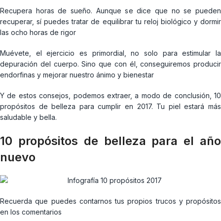
Recupera horas de sueño. Aunque se dice que no se pueden
recuperar, sí puedes tratar de equilibrar tu reloj biológico y dormir
las ocho horas de rigor
Muévete, el ejercicio es primordial, no solo para estimular la
depuración del cuerpo. Sino que con él, conseguiremos producir
endorfinas y mejorar nuestro ánimo y bienestar
Y de estos consejos, podemos extraer, a modo de conclusión, 10
propósitos de belleza para cumplir en 2017. Tu piel estará más
saludable y bella.
10 propósitos de belleza para el año
nuevo
Recuerda que puedes contarnos tus propios trucos y propósitos
en los comentarios