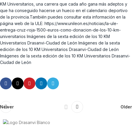
KM Universitarios, una carrera que cada año gana más adeptos y
que ha conseguido hacerse un hueco en el calendario deportivo
de la provincia.También puedes consultar esta información en la
página web de la ULE: https://www.unileon.es/noticias/la-ule-
entrega-cruz-roja-1500-euros-como-donacion-de-los-10-km-
universitarios Imágenes de la sexta edición de los 10 KM
Universitarios Drasanvi-Ciudad de León Imágenes de la sexta
edición de los 10 KM Universitarios Drasanvi-Ciudad de León
Imágenes de la sexta edición de los 10 KM Universitarios Drasanvi-
Ciudad de León
Newer
Older