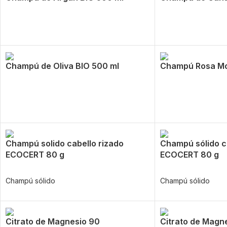
Champú de Oliva BIO 500 ml
Champú Rosa Mo
Champú solido cabello rizado
Champú sólido c
ECOCERT 80 g
ECOCERT 80 g
Champú sólido
Champú sólido
Citrato de Magnesio 90
Citrato de Magne