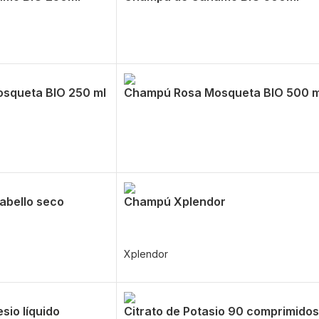
squeta BIO 250 ml
Champú Rosa Mosqueta BIO 500 m
abello seco
Champú Xplendor
Xplendor
sio líquido
Citrato de Potasio 90 comprimidos