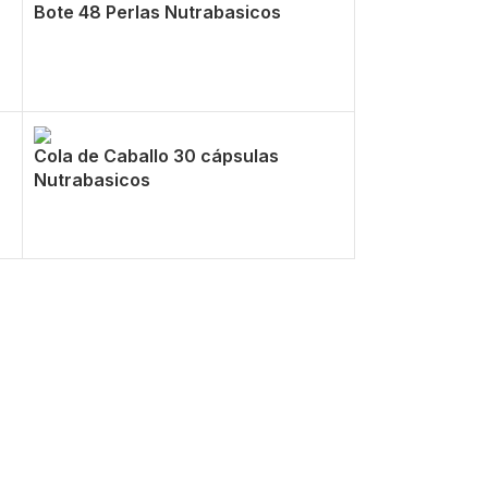
Bote 48 Perlas Nutrabasicos
Cola de Caballo 30 cápsulas
Nutrabasicos