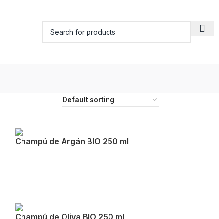
Champú de Argán BIO 250 ml
Champú de Oliva BIO 250 ml