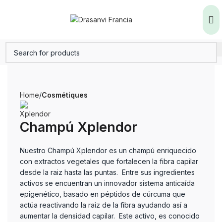
Home
Cosmétiques
Champú Xplendor
Nuestro Champú Xplendor es un champú enriquecido
con extractos vegetales que fortalecen la fibra capilar
desde la raiz hasta las puntas. Entre sus ingredientes
activos se encuentran un innovador sistema anticaída
epigenético, basado en péptidos de cúrcuma que
actúa reactivando la raiz de la fibra ayudando así a
aumentar la densidad capilar. Este activo, es conocido