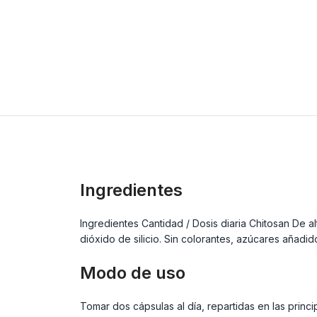
Ingredientes
Ingredientes Cantidad / Dosis diaria Chitosan De a
dióxido de silicio. Sin colorantes, azúcares añadid
Modo de uso
Tomar dos cápsulas al día, repartidas en las pri