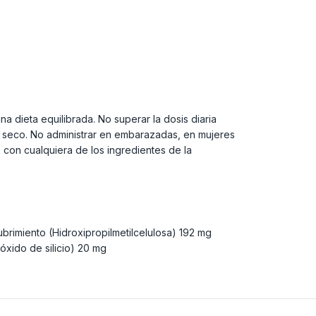
 dieta equilibrada. No superar la dosis diaria
 seco. No administrar en embarazadas, en mujeres
s con cualquiera de los ingredientes de la
brimiento (Hidroxipropilmetilcelulosa) 192 mg
óxido de silicio) 20 mg