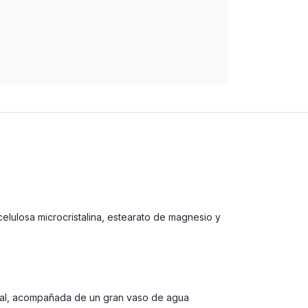
celulosa microcristalina, estearato de magnesio y
ipal, acompañada de un gran vaso de agua