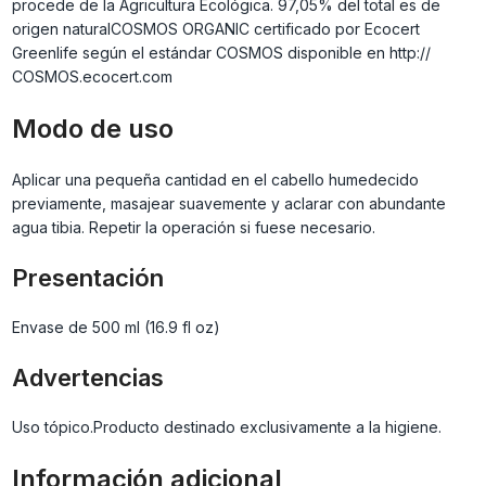
procede de la Agricultura Ecológica. 97,05% del total es de
origen naturalCOSMOS ORGANIC certificado por Ecocert
Greenlife según el estándar COSMOS disponible en http://
COSMOS.ecocert.com
Modo de uso
Aplicar una pequeña cantidad en el cabello humedecido
previamente, masajear suavemente y aclarar con abundante
agua tibia. Repetir la operación si fuese necesario.
Presentación
Envase de 500 ml (16.9 fl oz)
Advertencias
Uso tópico.Producto destinado exclusivamente a la higiene.
Información adicional