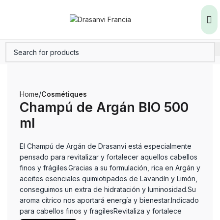
Home
Cosmétiques
Champú de Argán BIO 500
ml
El Champú de Argán de Drasanvi está especialmente
pensado para revitalizar y fortalecer aquellos cabellos
finos y frágiles.Gracias a su formulación, rica en Argán y
aceites esenciales quimiotipados de Lavandín y Limón,
conseguimos un extra de hidratación y luminosidad.Su
aroma cítrico nos aportará energía y bienestar.Indicado
para cabellos finos y fragilesRevitaliza y fortalece