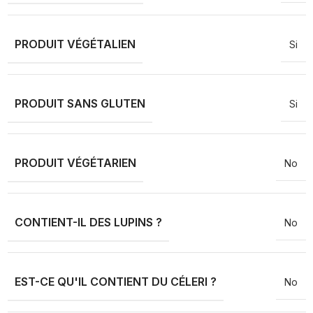
PRODUIT VÉGÉTALIEN
Si
PRODUIT SANS GLUTEN
Si
PRODUIT VÉGÉTARIEN
No
CONTIENT-IL DES LUPINS ?
No
EST-CE QU'IL CONTIENT DU CÉLERI ?
No