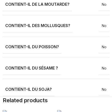
CONTIENT-IL DE LA MOUTARDE?
No
CONTIENT-IL DES MOLLUSQUES?
No
CONTIENT-IL DU POISSON?
No
CONTIENT-IL DU SÉSAME ?
No
CONTIENT-IL DU SOJA?
No
Related products