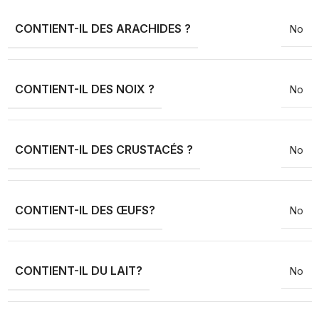
CONTIENT-IL DES ARACHIDES ?
No
CONTIENT-IL DES NOIX ?
No
CONTIENT-IL DES CRUSTACÉS ?
No
CONTIENT-IL DES ŒUFS?
No
CONTIENT-IL DU LAIT?
No