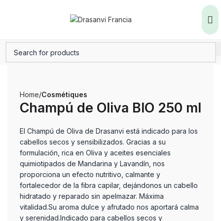
Home
Cosmétiques
Champú de Oliva BIO 250 ml
El Champú de Oliva de Drasanvi está indicado para los
cabellos secos y sensibilizados. Gracias a su
formulación, rica en Oliva y aceites esenciales
quimiotipados de Mandarina y Lavandín, nos
proporciona un efecto nutritivo, calmante y
fortalecedor de la fibra capilar, dejándonos un cabello
hidratado y reparado sin apelmazar. Máxima
vitalidad.Su aroma dulce y afrutado nos aportará calma
y serenidad.Indicado para cabellos secos y