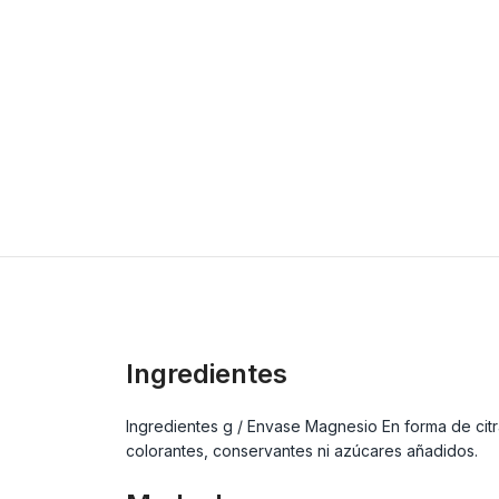
Ingredientes
Ingredientes g / Envase Magnesio En forma de citr
colorantes, conservantes ni azúcares añadidos.