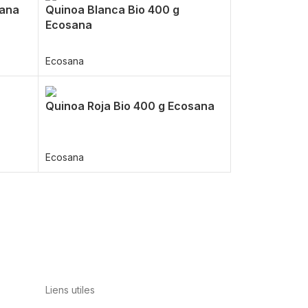
sana
Quinoa Blanca Bio 400 g
Ecosana
Ecosana
Quinoa Roja Bio 400 g Ecosana
Ecosana
Liens utiles