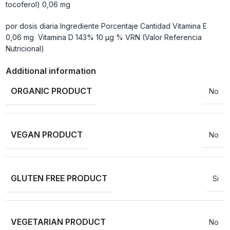
tocoferol) 0,06 mg
por dosis diaria Ingrediente Porcentaje Cantidad Vitamina E
0,06 mg Vitamina D 143% 10 µg % VRN (Valor Referencia
Nutricional)
Additional information
ORGANIC PRODUCT
No
VEGAN PRODUCT
No
GLUTEN FREE PRODUCT
Si
VEGETARIAN PRODUCT
No