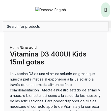
Home
Uric acid
Vitamina D3 400UI Kids
15ml gotas
La vitamina D3 es una vitamina soluble en grasa que
nuestra piel sintetiza al exponerse a la luz solar o a
través de una correcta alimentación o
complementación. Afecta a nuestro estado de ánimo y
a nuestro bienestar así como a la salud de los huesos y
de las articulaciones. Para poder disponer de ella es
necesario el correcto aporte de Vitamina y la correcta