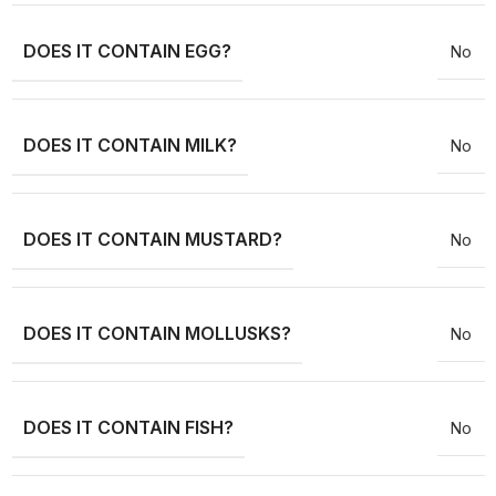
DOES IT CONTAIN EGG?
No
DOES IT CONTAIN MILK?
No
DOES IT CONTAIN MUSTARD?
No
DOES IT CONTAIN MOLLUSKS?
No
DOES IT CONTAIN FISH?
No