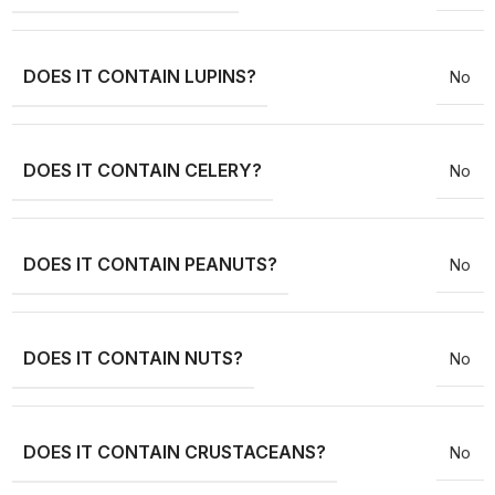
DOES IT CONTAIN LUPINS?
No
DOES IT CONTAIN CELERY?
No
DOES IT CONTAIN PEANUTS?
No
DOES IT CONTAIN NUTS?
No
DOES IT CONTAIN CRUSTACEANS?
No