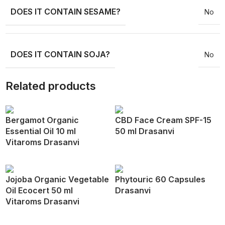
DOES IT CONTAIN SESAME?
No
DOES IT CONTAIN SOJA?
No
Related products
Bergamot Organic
CBD Face Cream SPF-15
Essential Oil 10 ml
50 ml Drasanvi
Vitaroms Drasanvi
Jojoba Organic Vegetable
Phytouric 60 Capsules
Oil Ecocert 50 ml
Drasanvi
Vitaroms Drasanvi