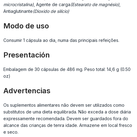
microcristalina)
, Agente de carga
(Estearato de magnésio)
,
Antiaglutinante
(Dioxido de silício)
Modo de uso
Consumir 1 cápsula ao dia, numa das principais refeições.
Presentación
Embalagem de 30 cápsulas de 486 mg. Peso total: 14,6 g (0.50
oz)
Advertencias
Os suplementos alimentares não devem ser utilizados como
substitutos de uma dieta equilibrada. Não exceda a dose diária
expressamente recomendada. Devem ser guardados fora do
alcance das crianças de tenra idade. Armazene em local fresco
e seco.