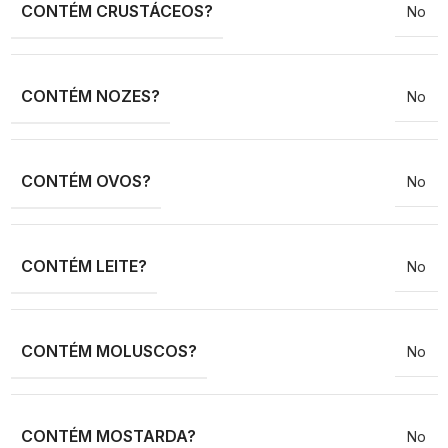
CONTÉM CRUSTÁCEOS?
No
CONTÉM NOZES?
No
CONTÉM OVOS?
No
CONTÉM LEITE?
No
CONTÉM MOLUSCOS?
No
CONTÉM MOSTARDA?
No