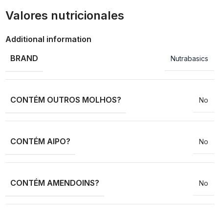
Valores nutricionales
Additional information
BRAND
Nutrabasics
CONTÉM OUTROS MOLHOS?
No
CONTÉM AIPO?
No
CONTÉM AMENDOINS?
No