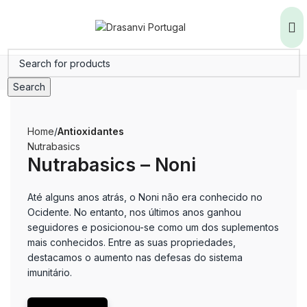
Search
Home
Antioxidantes
Nutrabasics
Nutrabasics – Noni
Até alguns anos atrás, o Noni não era conhecido no
Ocidente.
No entanto, nos últimos anos ganhou
seguidores e posicionou-se como um dos suplementos
mais conhecidos.
Entre as suas propriedades,
destacamos o aumento nas defesas do sistema
imunitário.