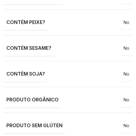
CONTÉM PEIXE?
No
CONTÉM SESAME?
No
CONTÉM SOJA?
No
PRODUTO ORGÂNICO
No
PRODUTO SEM GLÚTEN
No