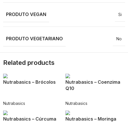
PRODUTO VEGAN
Si
PRODUTO VEGETARIANO
No
Related products
Nutrabasics – Brócolos
Nutrabasics – Coenzima
Q10
Nutrabasics
Nutrabasics
Nutrabasics – Cúrcuma
Nutrabasics – Moringa