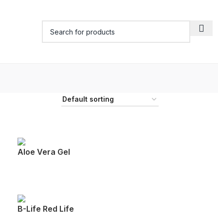
Aloe Vera Gel
B-Life Red Life