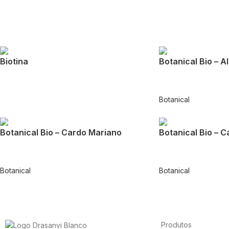
Biotina
Botanical Bio – A
Botanical
Botanical Bio – Cardo Mariano
Botanical Bio – C
Botanical
Botanical
Produtos