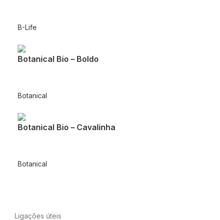
B-Life
Botanical Bio – Boldo
Botanical
Botanical Bio – Cavalinha
Botanical
Ligações úteis