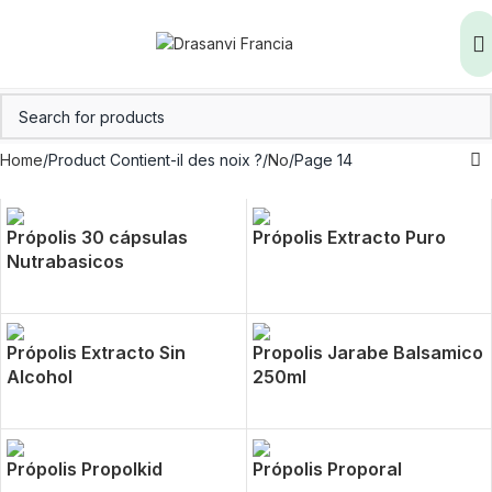
Home
Product Contient-il des noix ?
No
Page 14
Própolis 30 cápsulas
Própolis Extracto Puro
Nutrabasicos
Própolis Extracto Sin
Propolis Jarabe Balsamico
Alcohol
250ml
Própolis Propolkid
Própolis Proporal