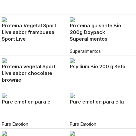
Proteína Vegetal Sport
Proteína guisante Bio
Live sabor frambuesa
200g Doypack
Sport Live
Superalimentos
Superalimentos
Proteína vegetal Sport
Psyllium Bio 200 g Keto
Live sabor chocolate
brownie
Pure emotion para él
Pure emotion para ella
Pure Emotion
Pure Emotion