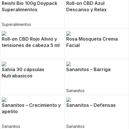
Reishi Bio 100g Doypack
Roll-on CBD Azul
Superalimentos
Descanso y Relax
Superalimentos
Roll-on CBD Rojo Alivio y
Rosa Mosqueta Crema
tensiones de cabeza 5 ml
Facial
Salvia 30 cápsulas
Sananitos – Barriga
Nutrabasicos
Sananitos
Sananitos – Crecimiento y
Sananitos – Defensas
apetito
Sananitos
Sananitos