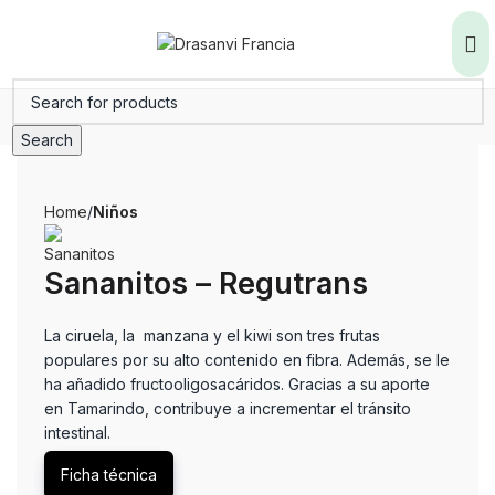
Search
Home
Niños
Sananitos – Regutrans
La ciruela, la manzana y el kiwi son tres frutas
populares por su alto contenido en fibra. Además, se le
ha añadido fructooligosacáridos. Gracias a su aporte
en Tamarindo, contribuye a incrementar el tránsito
intestinal.
Ficha técnica