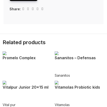
Share:
Related products
Promelo Complex
Sananitos – Defensas
Sananitos
Vitalpur Junior 20×15 ml
Vitamolas Probiotic kids
Vital pur
Vitamolas