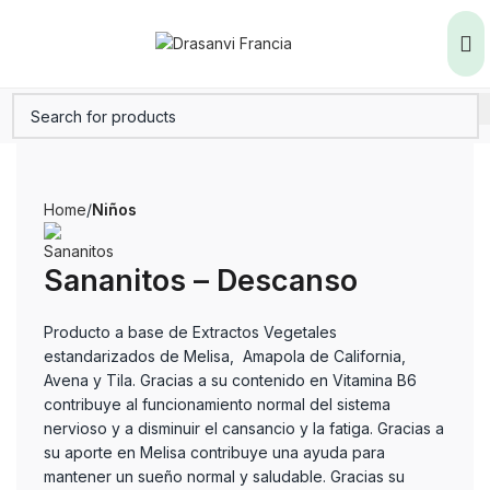
Home
Niños
Sananitos – Descanso
Producto a base de Extractos Vegetales
estandarizados de Melisa, Amapola de California,
Avena y Tila. Gracias a su contenido en Vitamina B6
contribuye al funcionamiento normal del sistema
nervioso y a disminuir el cansancio y la fatiga. Gracias a
su aporte en Melisa contribuye una ayuda para
mantener un sueño normal y saludable. Gracias su