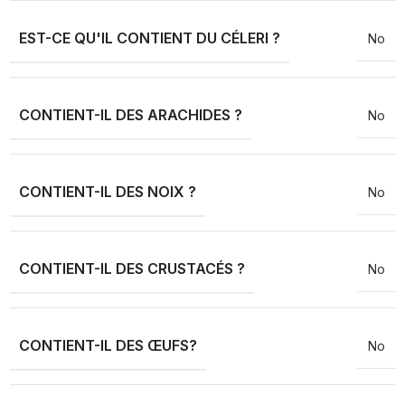
EST-CE QU'IL CONTIENT DU CÉLERI ?
No
CONTIENT-IL DES ARACHIDES ?
No
CONTIENT-IL DES NOIX ?
No
CONTIENT-IL DES CRUSTACÉS ?
No
CONTIENT-IL DES ŒUFS?
No