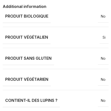
Additional information
PRODUIT BIOLOGIQUE
No
PRODUIT VÉGÉTALIEN
Si
PRODUIT SANS GLUTEN
No
PRODUIT VÉGÉTARIEN
No
CONTIENT-IL DES LUPINS ?
No