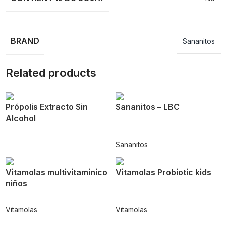
BRAND
Sananitos
Related products
Própolis Extracto Sin
Sananitos – LBC
Alcohol
Sananitos
Vitamolas multivitaminico
Vitamolas Probiotic kids
niños
Vitamolas
Vitamolas