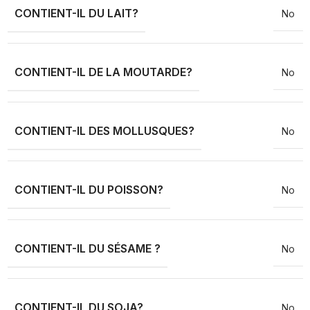
CONTIENT-IL DU LAIT?
No
CONTIENT-IL DE LA MOUTARDE?
No
CONTIENT-IL DES MOLLUSQUES?
No
CONTIENT-IL DU POISSON?
No
CONTIENT-IL DU SÉSAME ?
No
CONTIENT-IL DU SOJA?
No