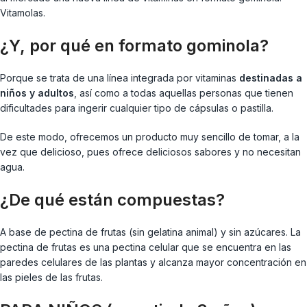
Vitamolas.
¿Y, por qué en formato gominola?
Porque se trata de una línea integrada por vitaminas
destinadas a
niños y adultos
, así como a todas aquellas personas que tienen
dificultades para ingerir cualquier tipo de cápsulas o pastilla.
De este modo, ofrecemos un producto muy sencillo de tomar, a la
vez que delicioso, pues ofrece deliciosos sabores y no necesitan
agua.
¿De qué están compuestas?
A base de pectina de frutas (sin gelatina animal) y sin azúcares. La
pectina de frutas es una pectina celular que se encuentra en las
paredes celulares de las plantas y alcanza mayor concentración en
las pieles de las frutas.