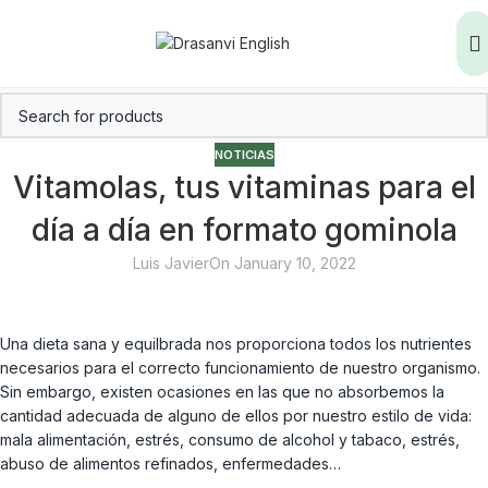
NOTICIAS
Vitamolas, tus vitaminas para el
día a día en formato gominola
Luis Javier
On January 10, 2022
Una dieta sana y equilbrada nos proporciona todos los nutrientes
necesarios para el correcto funcionamiento de nuestro organismo.
Sin embargo, existen ocasiones en las que no absorbemos la
cantidad adecuada de alguno de ellos por nuestro estilo de vida:
mala alimentación, estrés, consumo de alcohol y tabaco, estrés,
abuso de alimentos refinados, enfermedades…