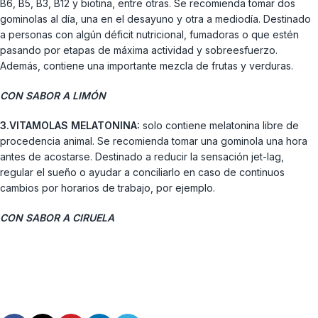
B6, B5, B3, B12 y biotina, entre otras. Se recomienda tomar dos
gominolas al día, una en el desayuno y otra a mediodía. Destinado
a personas con algún déficit nutricional, fumadoras o que estén
pasando por etapas de máxima actividad y sobreesfuerzo.
Además, contiene una importante mezcla de frutas y verduras.
CON SABOR A LIMÓN
3.VITAMOLAS MELATONINA:
solo contiene melatonina libre de
procedencia animal. Se recomienda tomar una gominola una hora
antes de acostarse. Destinado a reducir la sensación jet-lag,
regular el sueño o ayudar a conciliarlo en caso de continuos
cambios por horarios de trabajo, por ejemplo.
CON SABOR A CIRUELA