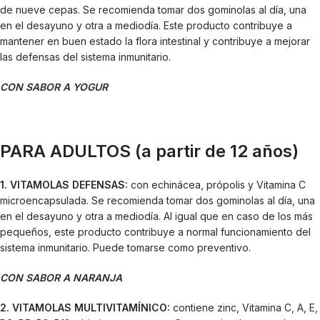
de nueve cepas. Se recomienda tomar dos gominolas al día, una
en el desayuno y otra a mediodía. Este producto contribuye a
mantener en buen estado la flora intestinal y contribuye a mejorar
las defensas del sistema inmunitario.
CON SABOR A YOGUR
PARA ADULTOS (a partir de 12 años)
1. VITAMOLAS DEFENSAS:
con echinácea, própolis y Vitamina C
microencapsulada. Se recomienda tomar dos gominolas al día, una
en el desayuno y otra a mediodía. Al igual que en caso de los más
pequeños, este producto contribuye a normal funcionamiento del
sistema inmunitario. Puede tomarse como preventivo.
CON SABOR A NARANJA
2. VITAMOLAS MULTIVITAMÍNICO:
contiene zinc, Vitamina C, A, E,