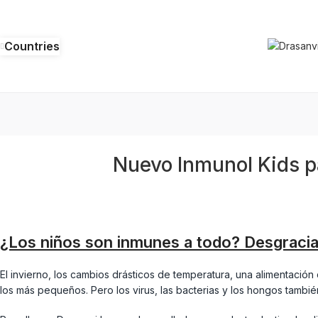
Countries
Nuevo Inmunol Kids p
¿Los niños son inmunes a todo? Desgraci
El invierno, los cambios drásticos de temperatura, una alimentación
los más pequeños. Pero los virus, las bacterias y los hongos tambi