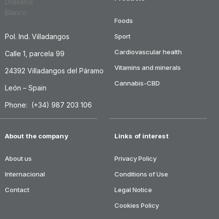
Foods
Pol. Ind. Villadangos
Sport
Cardiovascular health
Calle 1, parcela 99
Vitamins and minerals
24392 Villadangos del Páramo
Cannabis-CBD
León – Spain
Phone: (+34) 987 203 106
About the company
Links of interest
About us
Privacy Policy
Internacional
Conditions of Use
Contact
Legal Notice
Cookies Policy