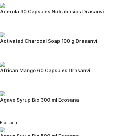
Acerola 30 Capsules Nutrabasics Drasanvi
Activated Charcoal Soap 100 g Drasanvi
African Mango 60 Capsules Drasanvi
Agave Syrup Bio 300 ml Ecosana
Ecosana