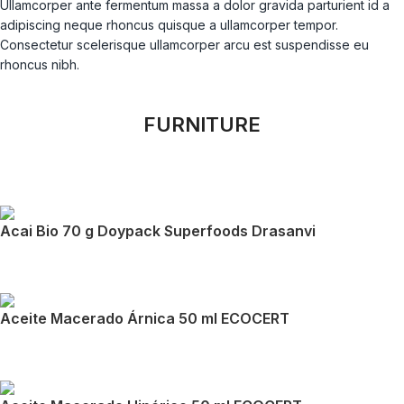
Ullamcorper ante fermentum massa a dolor gravida parturient id a
adipiscing neque rhoncus quisque a ullamcorper tempor.
Consectetur scelerisque ullamcorper arcu est suspendisse eu
rhoncus nibh.
FURNITURE
Acai Bio 70 g Doypack Superfoods Drasanvi
Aceite Macerado Árnica 50 ml ECOCERT