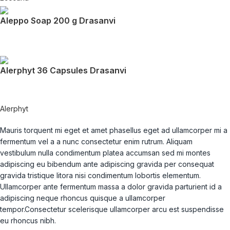
Aleppo Soap 200 g Drasanvi
Alerphyt 36 Capsules Drasanvi
Alerphyt
Mauris torquent mi eget et amet phasellus eget ad ullamcorper mi a
fermentum vel a a nunc consectetur enim rutrum. Aliquam
vestibulum nulla condimentum platea accumsan sed mi montes
adipiscing eu bibendum ante adipiscing gravida per consequat
gravida tristique litora nisi condimentum lobortis elementum.
Ullamcorper ante fermentum massa a dolor gravida parturient id a
adipiscing neque rhoncus quisque a ullamcorper
tempor.Consectetur scelerisque ullamcorper arcu est suspendisse
eu rhoncus nibh.