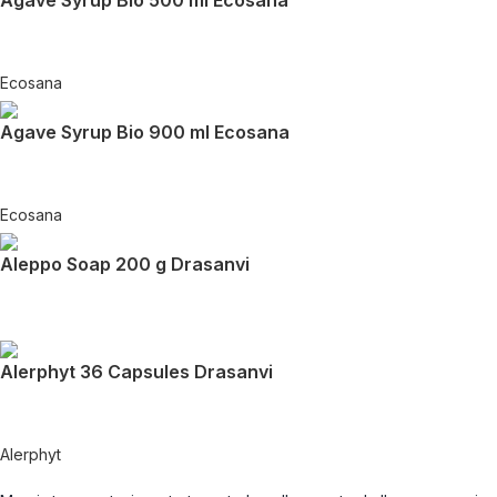
Agave Syrup Bio 500 ml Ecosana
Ecosana
Agave Syrup Bio 900 ml Ecosana
Ecosana
Aleppo Soap 200 g Drasanvi
Alerphyt 36 Capsules Drasanvi
Alerphyt