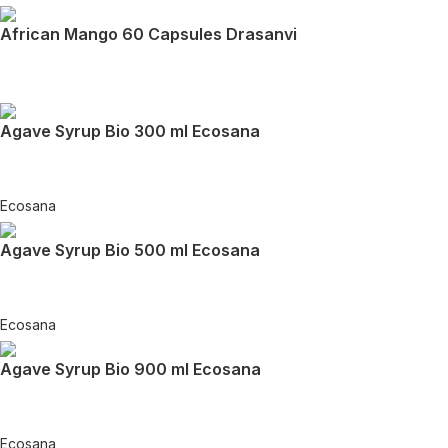
African Mango 60 Capsules Drasanvi
Agave Syrup Bio 300 ml Ecosana
Ecosana
Agave Syrup Bio 500 ml Ecosana
Ecosana
Agave Syrup Bio 900 ml Ecosana
Ecosana