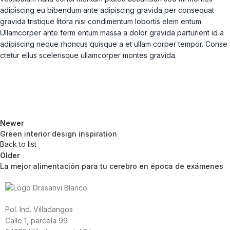
adipiscing eu bibendum ante adipiscing gravida per consequat
gravida tristique litora nisi condimentum lobortis elem entum.
Ullamcorper ante ferm entum massa a dolor gravida parturient id a
adipiscing neque rhoncus quisque a et ullam corper tempor. Conse
ctetur ellus scelerisque ullamcorper montes gravida.
Newer
Green interior design inspiration
Back to list
Older
La mejor alimentación para tu cerebro en época de exámenes
Pol. Ind. Villadangos
Calle 1, parcela 99