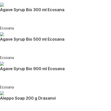
Agave Syrup Bio 300 ml Ecosana
Ecosana
Agave Syrup Bio 500 ml Ecosana
Ecosana
Agave Syrup Bio 900 ml Ecosana
Ecosana
Aleppo Soap 200 g Drasanvi