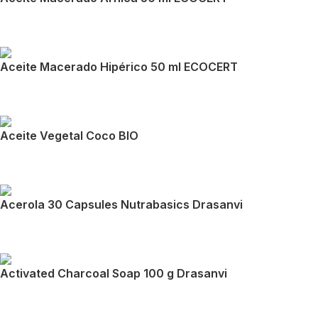
Aceite Macerado Hipérico 50 ml ECOCERT
Aceite Vegetal Coco BIO
Acerola 30 Capsules Nutrabasics Drasanvi
Activated Charcoal Soap 100 g Drasanvi