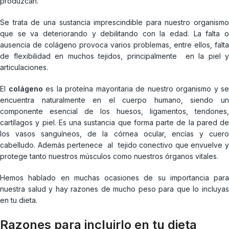
produzcan.
Se trata de una sustancia imprescindible para nuestro organismo
que se va deteriorando y debilitando con la edad. La falta o
ausencia de colágeno provoca varios problemas, entre ellos, falta
de flexibilidad en muchos tejidos, principalmente en la piel y
articulaciones.
El
colágeno
es la proteína mayoritaria de nuestro organismo y se
encuentra naturalmente en el cuerpo humano, siendo un
componente esencial de los huesos, ligamentos, tendones,
cartílagos y piel. Es una sustancia que forma parte de la pared de
los vasos sanguíneos, de la córnea ocular, encías y cuero
cabelludo. Además pertenece al tejido conectivo que envuelve y
protege tanto nuestros músculos como nuestros órganos vitales.
Hemos hablado en muchas ocasiones de su importancia para
nuestra salud y hay razones de mucho peso para que lo incluyas
en tu dieta.
Razones para incluirlo en tu dieta