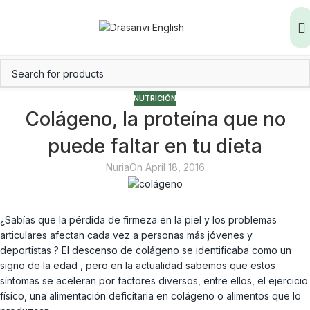
NUTRICIÓN
Colágeno, la proteína que no
puede faltar en tu dieta
Nuria
On April 18, 2016
¿Sabías que la pérdida de firmeza en la piel y los problemas
articulares afectan cada vez a personas más jóvenes y
deportistas ? El descenso de colágeno se identificaba como un
signo de la edad , pero en la actualidad sabemos que estos
síntomas se aceleran por factores diversos, entre ellos, el ejercicio
físico, una alimentación deficitaria en colágeno o alimentos que lo