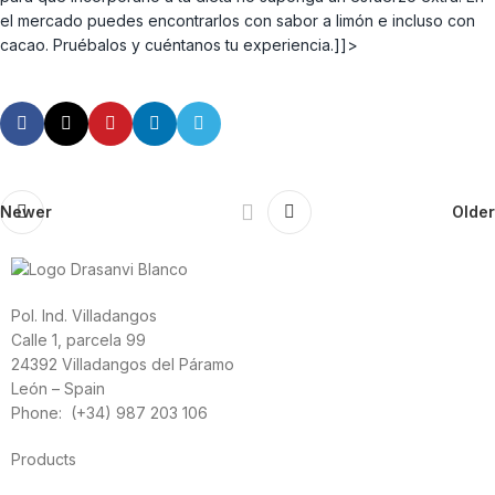
el mercado puedes encontrarlos con sabor a limón e incluso con
cacao. Pruébalos y cuéntanos tu experiencia.]]>
Newer
Older
Pol. Ind. Villadangos
Calle 1, parcela 99
24392 Villadangos del Páramo
León – Spain
Phone: (+34) 987 203 106
Products