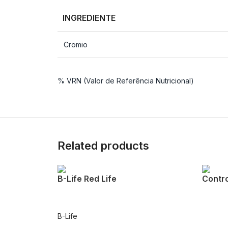
INGREDIENTE
Cromio
% VRN (Valor de Referência Nutricional)
Related products
B-Life Red Life
Contro
B-Life