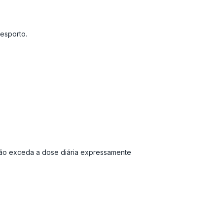
esporto.
Não exceda a dose diária expressamente