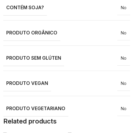
CONTÉM SOJA?
No
PRODUTO ORGÂNICO
No
PRODUTO SEM GLÚTEN
No
PRODUTO VEGAN
No
PRODUTO VEGETARIANO
No
Related products