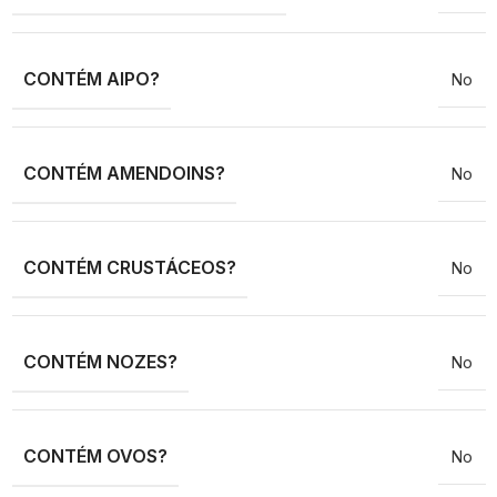
CONTÉM AIPO?
No
CONTÉM AMENDOINS?
No
CONTÉM CRUSTÁCEOS?
No
CONTÉM NOZES?
No
CONTÉM OVOS?
No