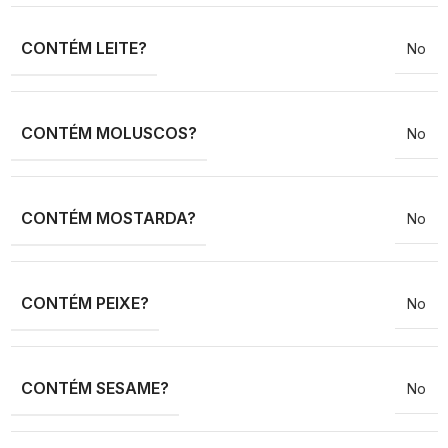
CONTÉM LEITE?
No
CONTÉM MOLUSCOS?
No
CONTÉM MOSTARDA?
No
CONTÉM PEIXE?
No
CONTÉM SESAME?
No