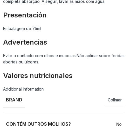
completa absorção. A seguir, lavar as mãos com água.
Presentación
Embalagem de 75ml
Advertencias
Evite o contacto com olhos e mucosas.Não aplicar sobre feridas
abertas ou úlceras.
Valores nutricionales
Additional information
BRAND
Collmar
CONTÉM OUTROS MOLHOS?
No