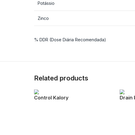
Potássio
Zinco
% DDR (Dose Diária Recomendada)
Related products
Control Kalory
Drain 