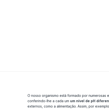
O nosso organismo está formado por numerosas est
conferindo-lhe a cada um
um nível de pH diferen
externos, como a alimentação. Assim, por exemplo,