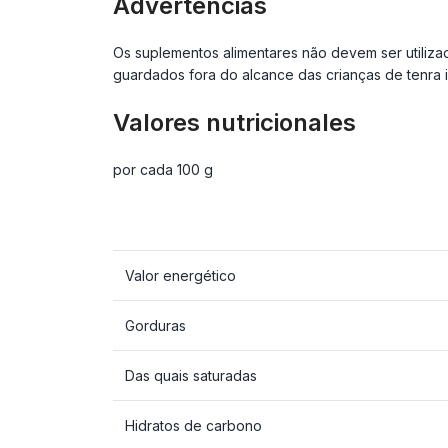
Advertencias
Os suplementos alimentares não devem ser utiliz
guardados fora do alcance das crianças de tenra
Valores nutricionales
por cada 100 g
Valor energético
Gorduras
Das quais saturadas
Hidratos de carbono