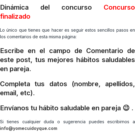
Dinámica del concurso
Concurso
finalizado
Lo único que tienes que hacer es seguir estos sencillos pasos en
los comentarios de esta misma página:
Escribe en el campo de Comentario de
este post, tus mejores hábitos saludables
en pareja.
Completa tus datos (nombre, apellidos,
email, etc).
Envíanos tu hábito saludable en pareja 😉 .
Si tienes cualquier duda o sugerencia puedes escribirnos a
info@yomecuidoyque.com