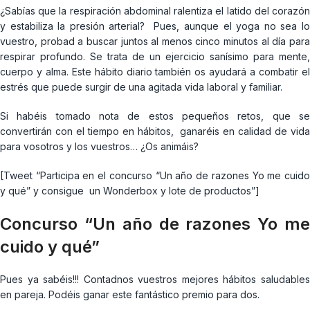
¿Sabías que la respiración abdominal ralentiza el latido del corazón
y estabiliza la presión arterial? Pues, aunque el yoga no sea lo
vuestro, probad a buscar juntos al menos cinco minutos al día para
respirar profundo. Se trata de un ejercicio sanísimo para mente,
cuerpo y alma. Este hábito diario también os ayudará a combatir el
estrés que puede surgir de una agitada vida laboral y familiar.
Si habéis tomado nota de estos pequeños retos, que se
convertirán con el tiempo en hábitos, ganaréis en calidad de vida
para vosotros y los vuestros… ¿Os animáis?
[Tweet “Participa en el concurso “Un año de razones Yo me cuido
y qué” y consigue un Wonderbox y lote de productos”]
Concurso “Un año de razones Yo me
cuido y qué”
Pues ya sabéis!!! Contadnos vuestros mejores hábitos saludables
en pareja. Podéis ganar este fantástico premio para dos.