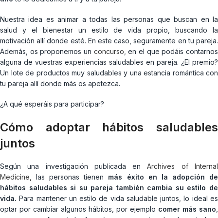
Nuestra idea es animar a todas las personas que buscan en la
salud y el bienestar un estilo de vida propio, buscando la
motivación allí donde esté. En este caso, seguramente en tu pareja.
Además, os proponemos un
concurso
, en el que podáis contarno
alguna de vuestras experiencias saludables en pareja. ¿El premio?
Un lote de productos muy saludables y una estancia romántica con
tu pareja allí donde más os apetezca.
¿A qué esperáis para participar?
Cómo adoptar hábitos saludables
juntos
Según una investigación publicada en
Archives of Interna
Medicine,
las personas tienen
más éxito en la adopción d
hábitos saludables si su pareja también cambia su estilo de
vida.
Para mantener un estilo de vida saludable juntos, lo ideal es
optar por cambiar algunos hábitos, por ejemplo
comer más sano
,