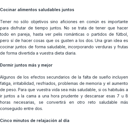
Cocinar alimentos saludables juntos
Tener no sólo objetivos sino aficiones en común es importante
para disfrutar de tiempo juntos. No se trata de tener que hacer
todo en pareja, hasta ver pelis románticas o partidos de fútbol,
pero sí de hacer cosas que os gusten a los dos. Una gran idea es
cocinar juntos de forma saludable, incorporando verduras y frutas
de forma divertida a vuestra dieta diaria.
Dormir juntos más y mejor
Algunos de los efectos secundarios de la falta de sueño incluyen
fatiga, irritabilidad, resfriados, problemas de memoria y el aumento
de peso. Para que vuestra vida sea más saludable, si os habituáis a
ir juntos a la cama a una hora prudente y descansar esas 7 u 8
horas necesarias, se convertirá en otro reto saludable más
conseguido entre dos.
Cinco minutos de relajación al día