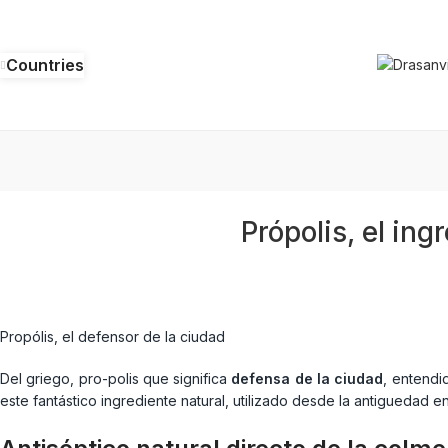
Countries
Própolis, el in
Propólis, el defensor de la ciudad
Del griego, pro-polis que significa
defensa de la ciudad
, entendi
este fantástico ingrediente natural, utilizado desde la antiguedad e