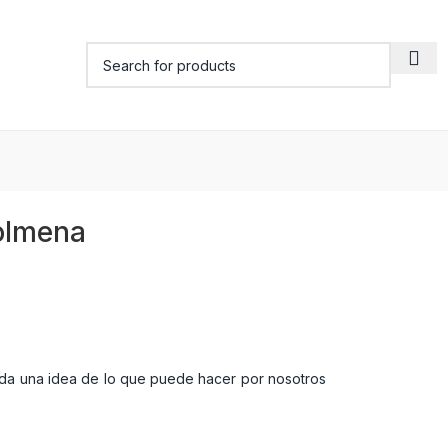
colmena
da una idea de lo que puede hacer por nosotros