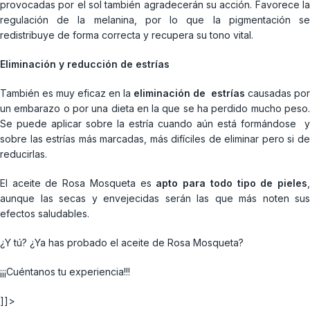
provocadas por el sol también agradecerán su acción. Favorece la
regulación de la melanina, por lo que la pigmentación se
redistribuye de forma correcta y recupera su tono vital.
Eliminación y reducción de estrías
También es muy eficaz en la
eliminación de
estrías
causadas por
un embarazo o por una dieta en la que se ha perdido mucho peso.
Se puede aplicar sobre la estría cuando aún está formándose y
sobre las estrías más marcadas, más difíciles de eliminar pero si de
reducirlas.
El aceite de Rosa Mosqueta es
apto para todo tipo de pieles
aunque las secas y envejecidas serán las que más noten sus
efectos saludables.
¿Y tú? ¿Ya has probado el aceite de Rosa Mosqueta?
¡¡¡Cuéntanos tu experiencia!!!
]]>