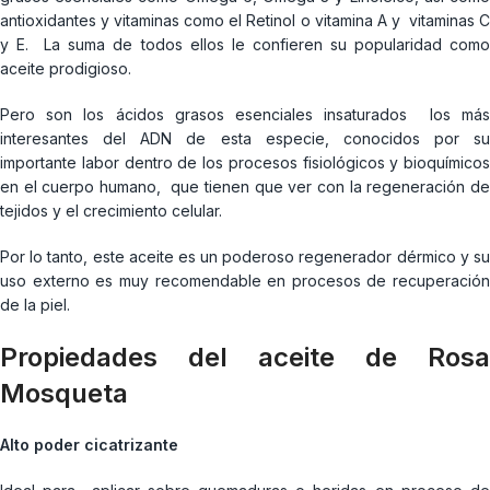
antioxidantes y vitaminas como el Retinol o vitamina A y vitaminas C
y E. La suma de todos ellos le confieren su popularidad como
aceite prodigioso.
Pero son los ácidos grasos esenciales insaturados los más
interesantes del ADN de esta especie, conocidos por su
importante labor dentro de los procesos fisiológicos y bioquímicos
en el cuerpo humano, que tienen que ver con la regeneración de
tejidos y el crecimiento celular.
Por lo tanto, este aceite es un poderoso regenerador dérmico y su
uso externo es muy recomendable en procesos de recuperación
de la piel.
Propiedades del aceite de Rosa
Mosqueta
Alto poder cicatrizante