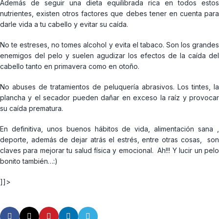
Además de seguir una dieta equilibrada rica en todos estos
nutrientes, existen otros factores que debes tener en cuenta para
darle vida a tu cabello y evitar su caída.
No te estreses, no tomes alcohol y evita el tabaco. Son los grandes
enemigos del pelo y suelen agudizar los efectos de la caída del
cabello tanto en primavera como en otoño.
No abuses de tratamientos de peluquería abrasivos. Los tintes, la
plancha y el secador pueden dañar en exceso la raíz y provocar
su caída prematura.
En definitiva, unos buenos hábitos de vida, alimentación sana ,
deporte, además de dejar atrás el estrés, entre otras cosas, son
claves para mejorar tu salud física y emocional. Ah!!! Y lucir un pelo
bonito también…:)
]]>