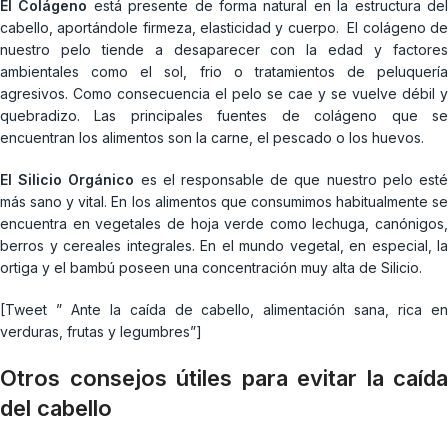
El Colágeno
está presente de forma natural en la estructura de
cabello, aportándole firmeza, elasticidad y cuerpo. El colágeno de
nuestro pelo tiende a desaparecer con la edad y factores
ambientales como el sol, frio o tratamientos de peluquería
agresivos. Como consecuencia el pelo se cae y se vuelve débil y
quebradizo. Las principales fuentes de colágeno que se
encuentran los alimentos son la carne, el pescado o los huevos.
El Silicio Orgánico
es el responsable de que nuestro pelo est
más sano y vital. En los alimentos que consumimos habitualmente se
encuentra en vegetales de hoja verde como lechuga, canónigos,
berros y cereales integrales. En el mundo vegetal, en especial, la
ortiga y el bambú poseen una concentración muy alta de Silicio.
[Tweet ” Ante la caída de cabello, alimentación sana, rica en
verduras, frutas y legumbres”]
Otros consejos útiles para evitar la caída
del cabello