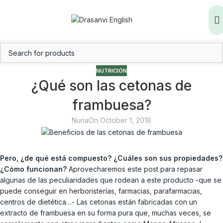
NUTRICIÓN
¿Qué son las cetonas de
frambuesa?
Nuria
On October 1, 2018
Pero, ¿de qué está compuesto? ¿Cuáles son sus propiedades?
¿Cómo funcionan?
Aprovecharemos este post para repasar
algunas de las peculiaridades que rodean a este producto -que se
puede conseguir en herboristerías, farmacias, parafarmacias,
centros de dietética…- Las cetonas están fabricadas con un
extracto de frambuesa en su forma pura que, muchas veces, se