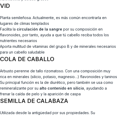
VID
Planta semileñosa. Actualmente, es más común encontrarla en
lugares de climas templados
Facilita la
circulación de la sangre
por su composición en
flavonoides, por tanto, ayuda a que tú cabello reciba todos los
nutrientes necesarios
Aporta multitud de vitaminas del grupo B y de minerales necesarios
para un cabello saludable
COLA DE CABALLO
Arbusto perenne de tallo rizomatoso. Con una composición muy
rica en minerales (silicio, potasio, magnesio…) flavonoides y taninos
Su principal función es la de diurético, pero también se usa como
remineralizante por su
alto contenido en silicio
, ayudando a
frenar la caída de pelo y la aparición de caspa
SEMILLA DE CALABAZA
Utilizada desde la antigüedad por sus propiedades. Su