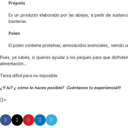
Própolis
Es un producto elaborado por las abejas, a partir de sustanci
bacterias.
Polen
El polen contiene proteínas, aminoácidos esenciales, siendo u
Pues, ya sabes, si quieres ayudar a los peques para que disfruten 
alimentación…
Tarea difícil pero no imposible.
¿Y tú? ¿ cómo lo haces posible? Cuéntanos tu experiencia!!!
]]>