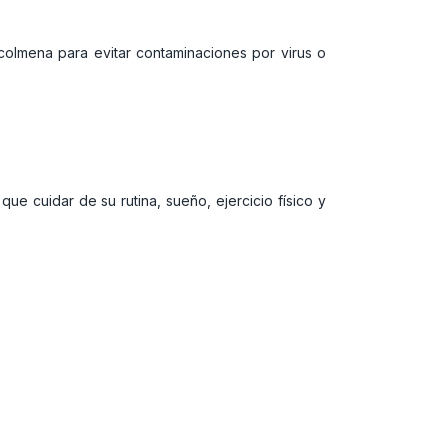
 colmena para evitar contaminaciones por virus o
ue cuidar de su rutina, sueño, ejercicio físico y