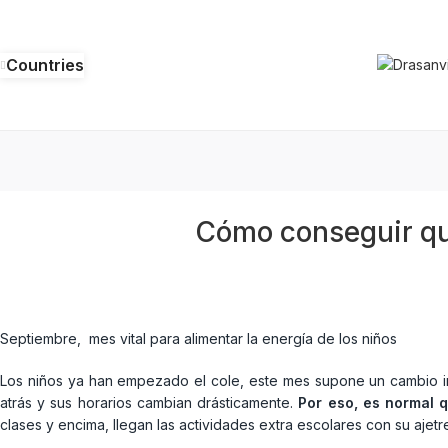
Countries
Cómo conseguir que
Septiembre, mes vital para alimentar la energía de los niños
Los niños ya han empezado el cole, este mes supone un cambio im
atrás y sus horarios cambian drásticamente.
Por eso, es normal 
clases y encima, llegan las actividades extra escolares con su ajet