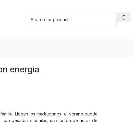
on energía
familia. Llegan los madrugones, el verano queda
r con pesadas mochilas, un montón de horas de