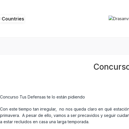
Countries
Concurso 
Concurso Tus Defensas te lo están pidiendo
Con este tiempo tan irregular, no nos queda claro en qué estació
primavera. A pesar de ello, vamos a ser precavidos y seguir cuida
a estar recluidos en casa una larga temporada.