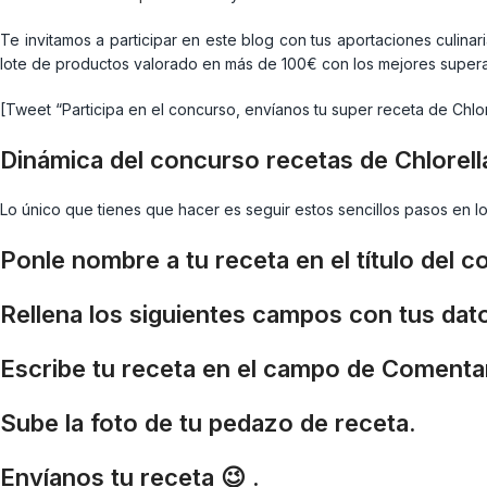
Te invitamos a participar en este blog con tus aportaciones culinar
lote de productos valorado en más de 100€ con los mejores supera
[Tweet “Participa en el concurso, envíanos tu super receta de Chlor
Dinámica del concurso recetas de Chlorel
Lo único que tienes que hacer es seguir estos sencillos pasos en l
Ponle nombre a tu receta en el título del 
Rellena los siguientes campos con tus dato
Escribe tu receta en el campo de Comenta
Sube la foto de tu pedazo de receta.
Envíanos tu receta 😉 .