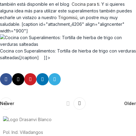
también está disponible en el blog
Cocina para ti
. Y si quieres
alguna idea más para utilizar este superalimentos también puedes
echarle un vistazo a nuestro
Trigomisú
, un postre muy muy
saludable. [caption id="attachment_4206" align="aligncenter"
width="900"]
Cocina con Superalimentos: Tortilla de hierba de trigo con verduras
salteadas[/caption] ]]>
Newer
Older
Pol. Ind. Villadangos