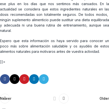
ese plus en los días que nos sentimos más cansados. En la
actualidad se considera que estos ingredientes naturales en las
dosis recomendadas son totalmente seguros. De todos modos,
ningún suplemento alimenticio puede sustituir una dieta equilibrada
y adecuada ni una buena rutina de entrenamiento, aunque sea
natural.
Espero que esta información os haya servido para conocer un
poco más sobre alimentación saludable y os ayudéis de estos
alimentos naturales para motivaros antes de vuestra actividad.
]]>
Newer
Older