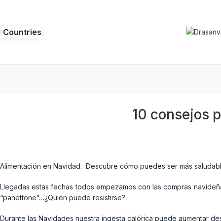
Countries
10 consejos p
Alimentación en Navidad. Descubre cómo puedes ser más saludable
Llegadas estas fechas todos empezamos con las compras navideñas,
“panettone”…¿Quién puede resistirse?
Durante las Navidades nuestra ingesta calórica puede aumentar de