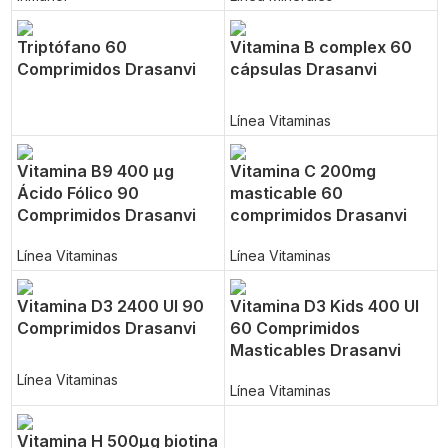
Triptófano 60
Vitamina B complex 60
Comprimidos Drasanvi
cápsulas Drasanvi
Línea Vitaminas
Vitamina B9 400 µg
Vitamina C 200mg
Ácido Fólico 90
masticable 60
Comprimidos Drasanvi
comprimidos Drasanvi
Línea Vitaminas
Línea Vitaminas
Vitamina D3 2400 UI 90
Vitamina D3 Kids 400 UI
Comprimidos Drasanvi
60 Comprimidos
Masticables Drasanvi
Línea Vitaminas
Línea Vitaminas
Vitamina H 500µg biotina