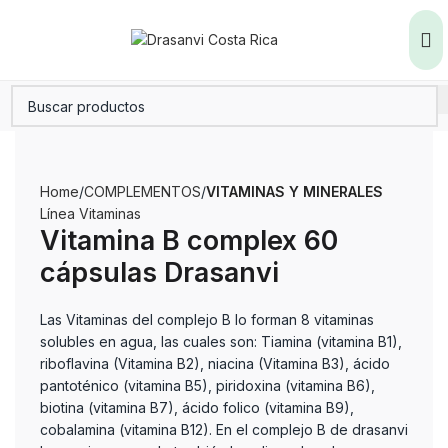
Home
COMPLEMENTOS
VITAMINAS Y MINERALES
Línea Vitaminas
Vitamina B complex 60
cápsulas Drasanvi
Las Vitaminas del complejo B lo forman 8 vitaminas
solubles en agua, las cuales son: Tiamina (vitamina B1),
riboflavina (Vitamina B2), niacina (Vitamina B3), ácido
pantoténico (vitamina B5), piridoxina (vitamina B6),
biotina (vitamina B7), ácido folico (vitamina B9),
cobalamina (vitamina B12). En el complejo B de drasanvi