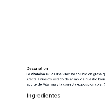
Description
La
vitamina D3
es una vitamina soluble en grasa qu
Afecta a nuestro estado de ánimo y a nuestro biene
aporte de Vitamina y la correcta exposición solar
Ingredientes