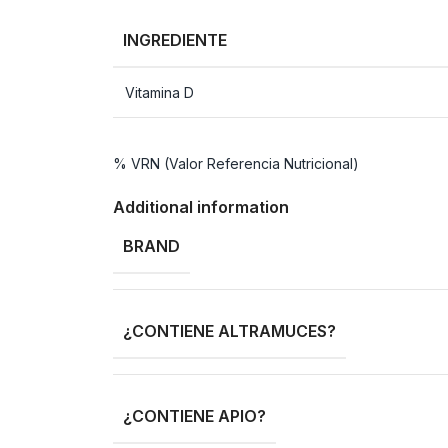
INGREDIENTE
Vitamina D
% VRN (Valor Referencia Nutricional)
Additional information
BRAND
¿CONTIENE ALTRAMUCES?
¿CONTIENE APIO?