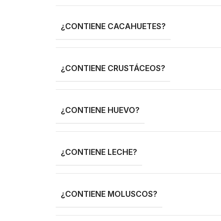
¿CONTIENE CACAHUETES?
¿CONTIENE CRUSTÁCEOS?
¿CONTIENE HUEVO?
¿CONTIENE LECHE?
¿CONTIENE MOLUSCOS?