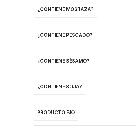
¿CONTIENE MOSTAZA?
¿CONTIENE PESCADO?
¿CONTIENE SÉSAMO?
¿CONTIENE SOJA?
PRODUCTO BIO