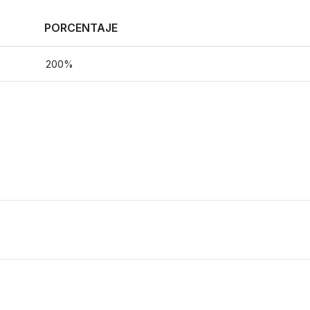
PORCENTAJE
200%