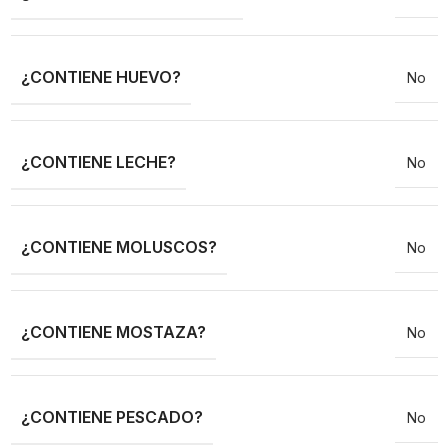
¿CONTIENE HUEVO?
No
¿CONTIENE LECHE?
No
¿CONTIENE MOLUSCOS?
No
¿CONTIENE MOSTAZA?
No
¿CONTIENE PESCADO?
No