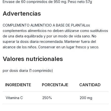
Envase de 60 comprimidos de 950 mg. Peso neto 57g
Advertencias
COMPLEMENTO ALIMENTICIO A BASE DE PLANTALos
complementos alimenticios no deben utilizarse como sustitutivos
de una dieta equilibrada y por un modo de vida sano. No
superar la dosis diaria recomendada. Mantener fuera del
alcance de los niños. Conservar en un lugar fresco y seco.
Valores nutricionales
por dosis diaria (1 comprimido)
INGREDIENTE
PORCENTAJE
CANTIDAD
Vitamina C
250%
200 mg