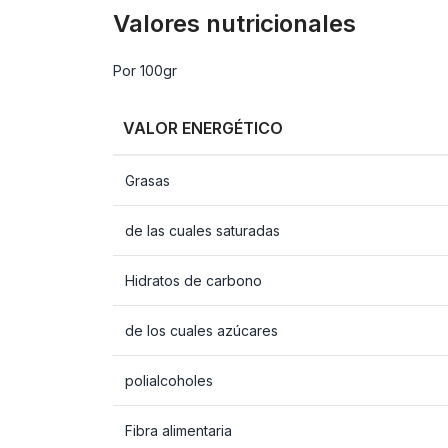
Valores nutricionales
Por 100gr
VALOR ENERGÉTICO
Grasas
de las cuales saturadas
Hidratos de carbono
de los cuales azúcares
polialcoholes
Fibra alimentaria