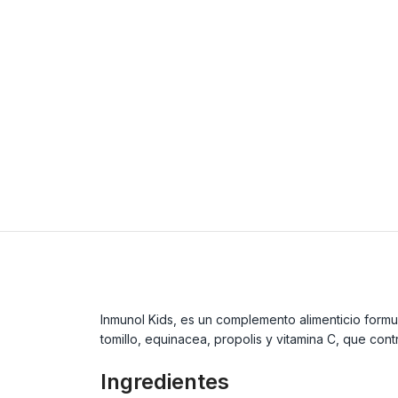
Inmunol Kids, es un complemento alimenticio formu
tomillo, equinacea, propolis y vitamina C, que con
Ingredientes