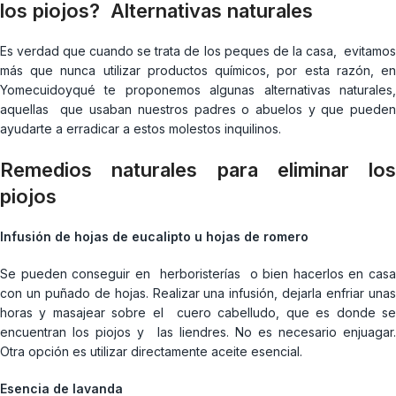
los piojos? Alternativas naturales
Es verdad que cuando se trata de los peques de la casa, evitamos
más que nunca utilizar productos químicos, por esta razón, en
Yomecuidoyqué te proponemos algunas alternativas naturales,
aquellas que usaban nuestros padres o abuelos y que pueden
ayudarte a erradicar a estos molestos inquilinos.
Remedios naturales para eliminar los
piojos
Infusión de hojas de eucalipto u hojas de romero
Se pueden conseguir en herboristerías o bien hacerlos en casa
con un puñado de hojas. Realizar una infusión, dejarla enfriar unas
horas y masajear sobre el cuero cabelludo, que es donde se
encuentran los piojos y las liendres. No es necesario enjuagar.
Otra opción es utilizar directamente aceite esencial.
Esencia de lavanda