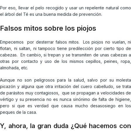
Por eso, llevar el pelo recogido y usar un repelente natural como
el árbol del Té es una buena medida de prevención.
Falsos mitos sobre los piojos
Empecemos por desterrar falsos mitos. Los piojos no vuelan, ni
flotan, ni saltan, ni tampoco tiene predilección por cierto tipo de
cabezas. En cambio, si trepan y se transmiten de unas cabezas a
otras por contacto y uso de los mismos cepillos, peines, ropa,
almohada, etc.
Aunque no son peligrosos para la salud, salvo por su molesta
picazón y alguna que otra irritación del cuero cabelludo, se trata
de parásitos muy contagiosos, que se propagan a velocidades de
vértigo y su presencia no es nunca sinónimo de falta de higiene,
pero si que es verdad que causa mucho desasosiego en los
peques de la casa.
Y, ahora, la gran duda ¿Qué hacemos con