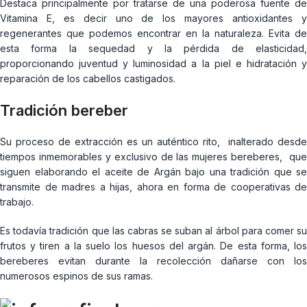
Destaca principalmente por tratarse de una poderosa fuente de
Vitamina E, es decir uno de los mayores antioxidantes y
regenerantes que podemos encontrar en la naturaleza. Evita de
esta forma la sequedad y la pérdida de elasticidad,
proporcionando juventud y luminosidad a la piel e hidratación y
reparación de los cabellos castigados.
Tradición bereber
Su proceso de extracción es un auténtico rito, inalterado desde
tiempos inmemorables y exclusivo de las mujeres bereberes, que
siguen elaborando el aceite de Argán bajo una tradición que se
transmite de madres a hijas, ahora en forma de cooperativas de
trabajo.
Es todavía tradición que las cabras se suban al árbol para comer su
frutos y tiren a la suelo los huesos del argán. De esta forma, los
bereberes evitan durante la recolección dañarse con los
numerosos espinos de sus ramas.