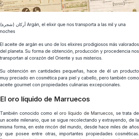
(أركان (شجرة Argán, el elixir que nos transporta a las mil y una
noches
El aceite de argán es uno de los elixires prodigiosos más valorados
del planeta. Su forma de obtención, producción y procedencia nos
transportan al corazón del Oriente y sus misterios.
Su obtención en cantidades pequeñas, hace de él un producto
muy preciado en cosmética para piel y cabello, pero también como
aceite gourmet con propiedades culinarias excepcionales.
El oro líquido de Marruecos
También conocido como el
oro líquido de Marruecos
, se trata d
un aceite milenario, que se sigue recolectando y extrayendo, de la
misma forma, en este rincón del mundo, desde hace miles de años
y que posee entre otras, importantes propiedades cosméticas.