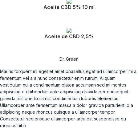
Aceite CBD 5% 10 ml
Aceite de CBD 2,5%
Dr. Green
Mauris torquent mi eget et amet phasellus eget ad ullamcorper mi a
fermentum vel a a nunc consectetur enim rutrum. Aliquam
vestibulum nulla condimentum platea accumsan sed mi montes
adipiscing eu bibendum ante adipiscing gravida per consequat
gravida tristique litora nisi condimentum lobortis elementum.
Ullamcorper ante fermentum massa a dolor gravida parturient id a
adipiscing neque rhoncus quisque a ullamcorper tempor.
Consectetur scelerisque ullamcorper arcu est suspendisse eu
rhoncus nibh.