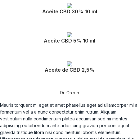
Aceite CBD 30% 10 ml
Aceite CBD 5% 10 ml
Aceite de CBD 2,5%
Dr. Green
Mauris torquent mi eget et amet phasellus eget ad ullamcorper mi a
fermentum vel a a nunc consectetur enim rutrum. Aliquam
vestibulum nulla condimentum platea accumsan sed mi montes
adipiscing eu bibendum ante adipiscing gravida per consequat
gravida tristique litora nisi condimentum lobortis elementum.