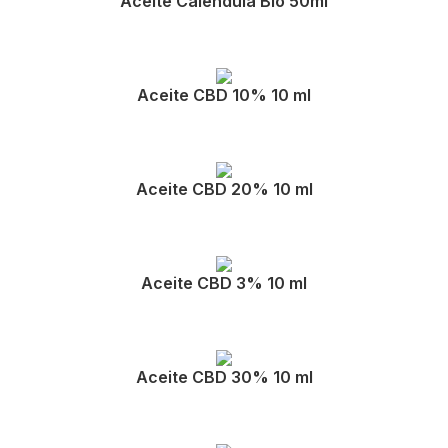
Aceite Calendula Bio 50ml
Aceite CBD 10% 10 ml
Aceite CBD 20% 10 ml
Aceite CBD 3% 10 ml
Aceite CBD 30% 10 ml