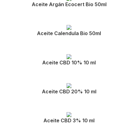
Aceite Argán Ecocert Bio 50ml
Aceite Calendula Bio 50ml
Aceite CBD 10% 10 ml
Aceite CBD 20% 10 ml
Aceite CBD 3% 10 ml