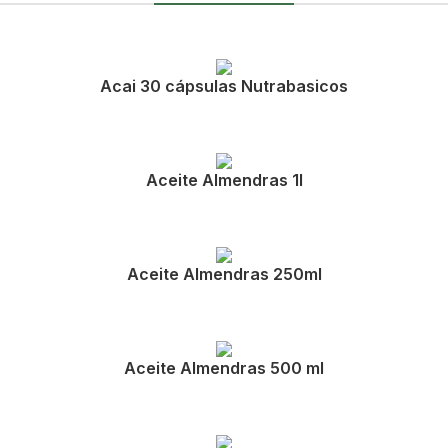
Acai 30 cápsulas Nutrabasicos
Aceite Almendras 1l
Aceite Almendras 250ml
Aceite Almendras 500 ml