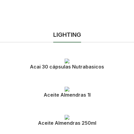
LIGHTING
Acai 30 cápsulas Nutrabasicos
Aceite Almendras 1l
Aceite Almendras 250ml