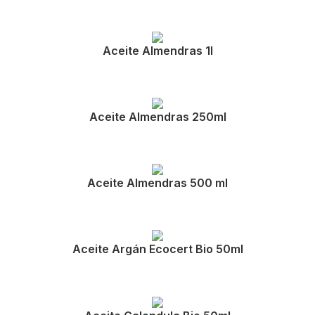
Aceite Almendras 1l
Aceite Almendras 250ml
Aceite Almendras 500 ml
Aceite Argán Ecocert Bio 50ml