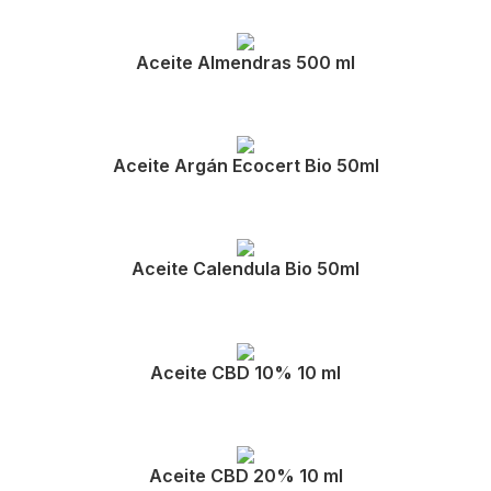
Aceite Almendras 500 ml
Aceite Argán Ecocert Bio 50ml
Aceite Calendula Bio 50ml
Aceite CBD 10% 10 ml
Aceite CBD 20% 10 ml