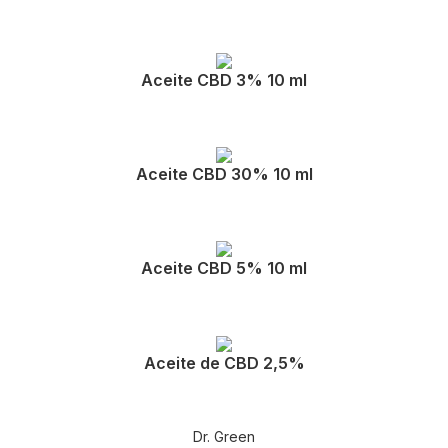
Aceite CBD 3% 10 ml
Aceite CBD 30% 10 ml
Aceite CBD 5% 10 ml
Aceite de CBD 2,5%
Dr. Green