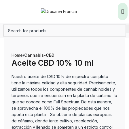
Home
Cannabis-CBD
Aceite CBD 10% 10 ml
Nuestro aceite de CBD 10% de espectro completo
tiene la máxima calidad y alta seguridad. Precisamente,
utilizamos todos los componentes de cannabinoides y
terpenos que se encuentran en la planta de cáñamo, lo
que se conoce como Full Spectrum. De esta manera,
se aprovecha el 100% de las propiedades que nos
aporta esta planta. Se obtiene de plantas europeas
de cáñamo, donde tanto cultivo, recolección,
extracción y llenado se someten a un estricto control