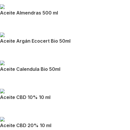
Aceite Almendras 500 ml
Aceite Argán Ecocert Bio 50ml
Aceite Calendula Bio 50ml
Aceite CBD 10% 10 ml
Aceite CBD 20% 10 ml