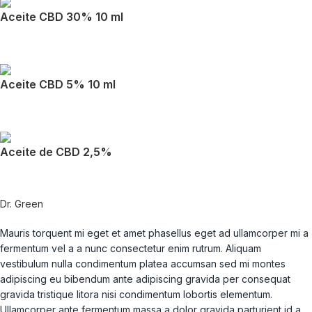
Aceite CBD 30% 10 ml
Aceite CBD 5% 10 ml
Aceite de CBD 2,5%
Dr. Green
Mauris torquent mi eget et amet phasellus eget ad ullamcorper mi a
fermentum vel a a nunc consectetur enim rutrum. Aliquam
vestibulum nulla condimentum platea accumsan sed mi montes
adipiscing eu bibendum ante adipiscing gravida per consequat
gravida tristique litora nisi condimentum lobortis elementum.
Ullamcorper ante fermentum massa a dolor gravida parturient id a