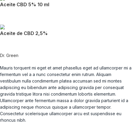
Aceite CBD 5% 10 ml
Aceite de CBD 2,5%
Dr. Green
Mauris torquent mi eget et amet phasellus eget ad ullamcorper mi a
fermentum vel a a nunc consectetur enim rutrum. Aliquam
vestibulum nulla condimentum platea accumsan sed mi montes
adipiscing eu bibendum ante adipiscing gravida per consequat
gravida tristique litora nisi condimentum lobortis elementum.
Ullamcorper ante fermentum massa a dolor gravida parturient id a
adipiscing neque rhoncus quisque a ullamcorper tempor.
Consectetur scelerisque ullamcorper arcu est suspendisse eu
rhoncus nibh.