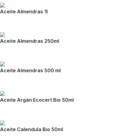
Aceite Almendras 1l
Aceite Almendras 250ml
Aceite Almendras 500 ml
Aceite Argán Ecocert Bio 50ml
Aceite Calendula Bio 50ml