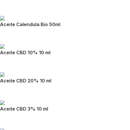
Aceite Calendula Bio 50ml
Aceite CBD 10% 10 ml
Aceite CBD 20% 10 ml
Aceite CBD 3% 10 ml