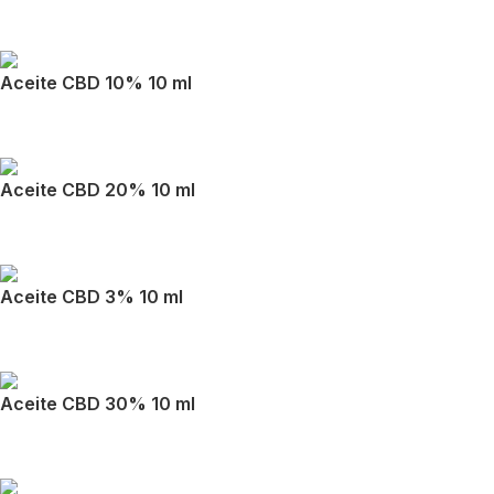
Aceite CBD 10% 10 ml
Aceite CBD 20% 10 ml
Aceite CBD 3% 10 ml
Aceite CBD 30% 10 ml