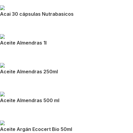
Acai 30 cápsulas Nutrabasicos
Aceite Almendras 1l
Aceite Almendras 250ml
Aceite Almendras 500 ml
Aceite Argán Ecocert Bio 50ml