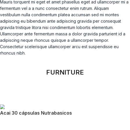
Mauris torquent mi eget et amet phasellus eget ad ullamcorper mi a
fermentum vel a a nunc consectetur enim rutrum. Aliquam
vestibulum nulla condimentum platea accumsan sed mi montes
adipiscing eu bibendum ante adipiscing gravida per consequat
gravida tristique litora nisi condimentum lobortis elementum.
Ullamcorper ante fermentum massa a dolor gravida parturient id a
adipiscing neque rhoncus quisque a ullamcorper tempor.
Consectetur scelerisque ullamcorper arcu est suspendisse eu
rhoncus nibh.
FURNITURE
Acai 30 cápsulas Nutrabasicos