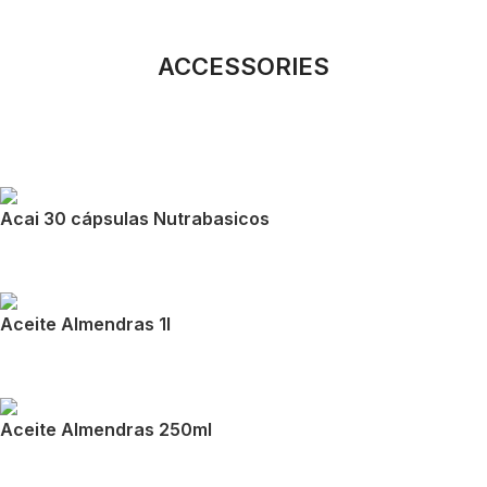
ACCESSORIES
Acai 30 cápsulas Nutrabasicos
Aceite Almendras 1l
Aceite Almendras 250ml