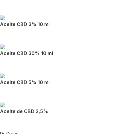
Aceite CBD 3% 10 ml
Aceite CBD 30% 10 ml
Aceite CBD 5% 10 ml
Aceite de CBD 2,5%
Dr. Green