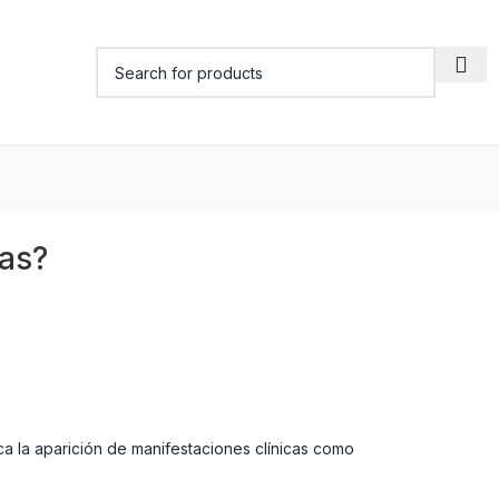
tas?
ca la aparición de manifestaciones clínicas como