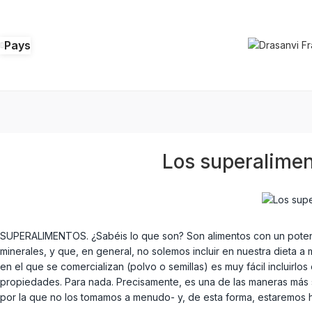
Pays
Los superalimen
SUPERALIMENTOS. ¿Sabéis lo que son? Son alimentos con un potencia
minerales, y que, en general, no solemos incluir en nuestra dieta 
en el que se comercializan (polvo o semillas) es muy fácil incluirlo
propiedades. Para nada. Precisamente, es una de las maneras más s
por la que no los tomamos a menudo- y, de esta forma, estaremos 