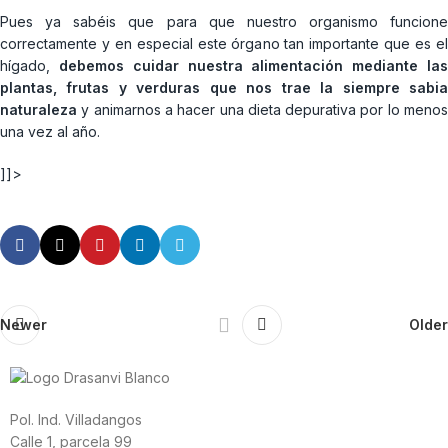
Pues ya sabéis que para que nuestro organismo funcione
correctamente y en especial este órgano tan importante que es el
hígado,
debemos cuidar nuestra alimentación mediante la
plantas, frutas y verduras que nos trae la siempre sabia
naturaleza
y animarnos a hacer una dieta depurativa por lo menos
una vez al año.
]]>
Newer
Older
Pol. Ind. Villadangos
Calle 1, parcela 99